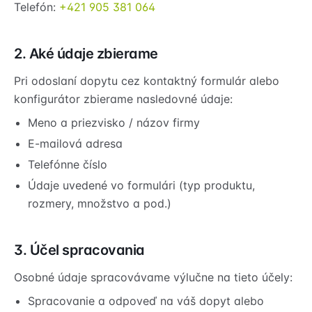
Telefón:
+421 905 381 064
2. Aké údaje zbierame
Pri odoslaní dopytu cez kontaktný formulár alebo
konfigurátor zbierame nasledovné údaje:
Meno a priezvisko / názov firmy
E-mailová adresa
Telefónne číslo
Údaje uvedené vo formulári (typ produktu,
rozmery, množstvo a pod.)
3. Účel spracovania
Osobné údaje spracovávame výlučne na tieto účely:
Spracovanie a odpoveď na váš dopyt alebo